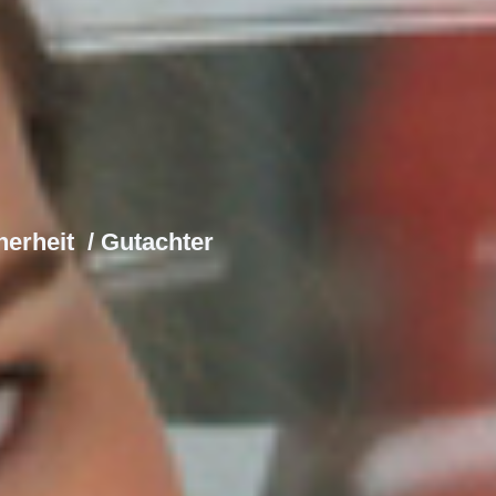
erheit / Gutachter