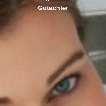
Gutachter